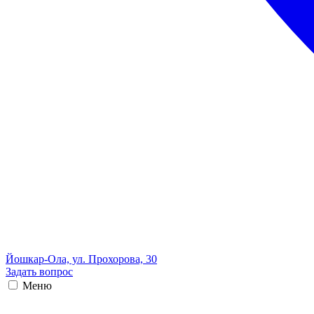
Йошкар-Ола, ул. Прохорова, 30
Задать вопрос
Меню