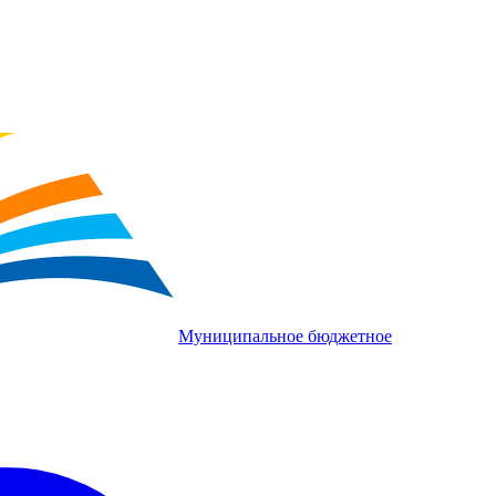
Муниципальное бюджетное