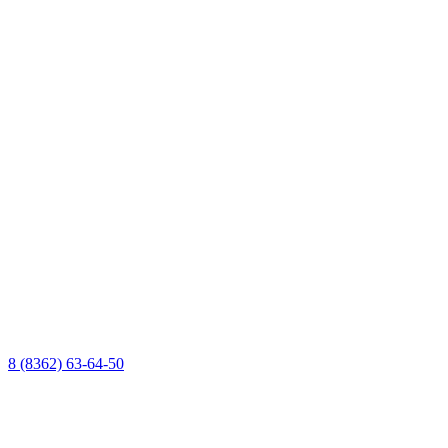
8 (8362) 63-64-50