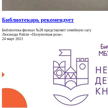
Библиотекарь рекомендует
Библиотека-филиал №28 представляет семейную сагу
Люсинды Райли «Полуночная роза».
24 март 2021