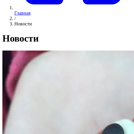
Главная
/
Новости
Новости