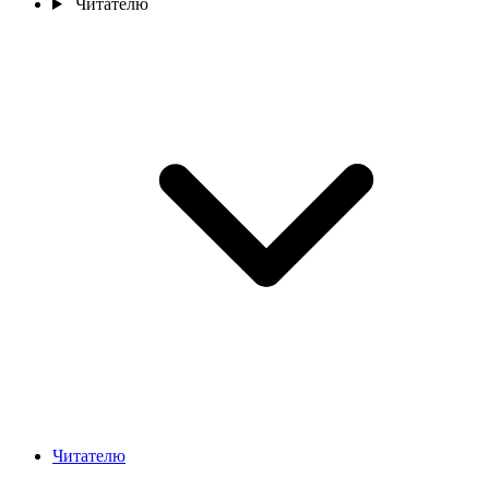
Читателю
Читателю