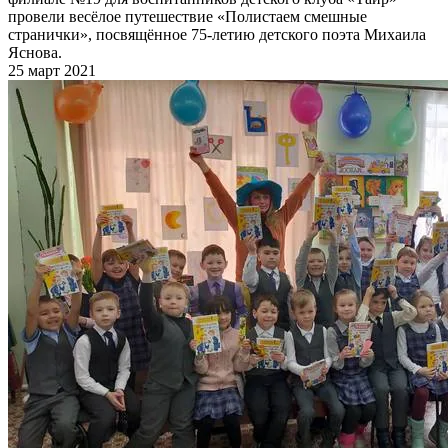
провели весёлое путешествие «Полистаем смешные
странички», посвящённое 75-летию детского поэта Михаила
Яснова.
25 март 2021