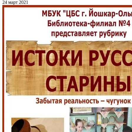
24 март 2021