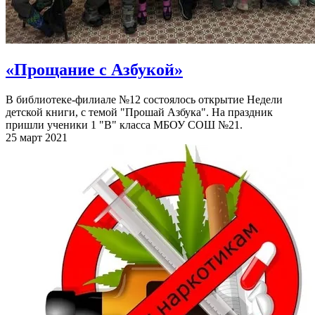
«Прощание с Азбукой»
В библиотеке-филиале №12 состоялось открытие Недели
детской книги, с темой "Прошай Азбука". На праздник
пришли ученики 1 "В" класса МБОУ СОШ №21.
25 март 2021