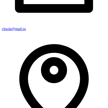
cbsola@mail.ru