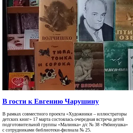
В гости к Евгению Чарушину
В рамках совместного проекта «Художники – иллюстраторы
детских книг» 17 марта состоялась очередная встреча детей
подготовительной группы «Малинка» д/с № 38 «Рябинушка»
с сотрудниками библиотеки-филиала № 25.