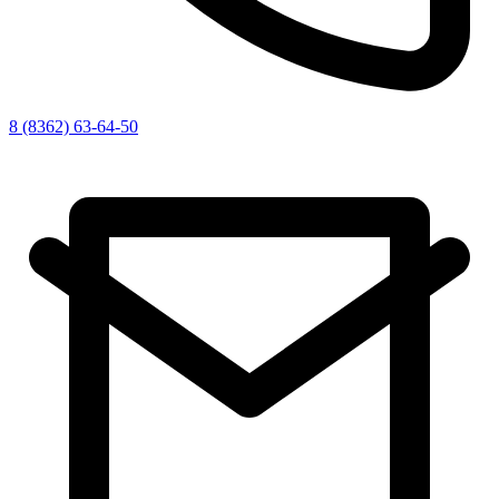
8 (8362) 63-64-50