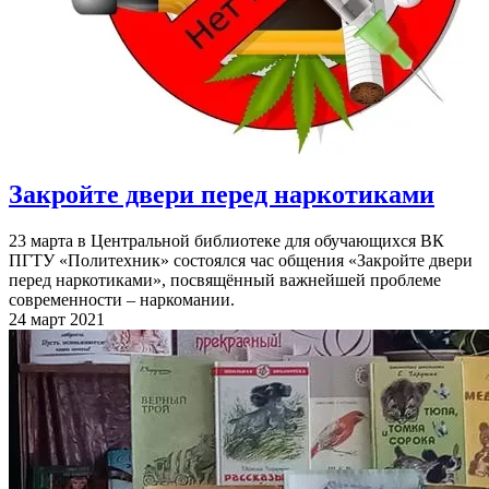
Закройте двери перед наркотиками
23 марта в Центральной библиотеке для обучающихся ВК
ПГТУ «Политехник» состоялся час общения «Закройте двери
перед наркотиками», посвящённый важнейшей проблеме
современности – наркомании.
24 март 2021