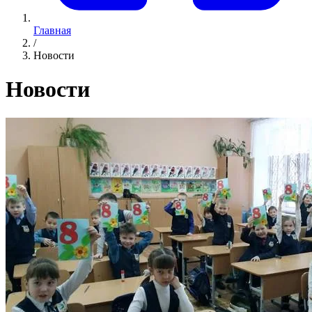
Главная
/
Новости
Новости