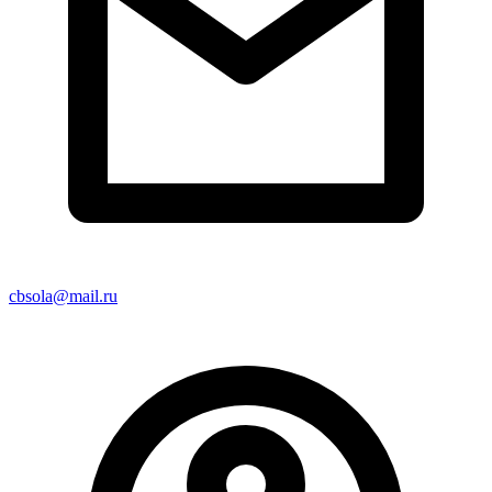
cbsola@mail.ru