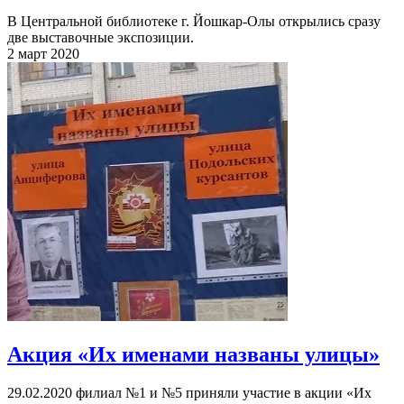
В Центральной библиотеке г. Йошкар-Олы открылись сразу
две выставочные экспозиции.
2 март 2020
Акция «Их именами названы улицы»
29.02.2020 филиал №1 и №5 приняли участие в акции «Их