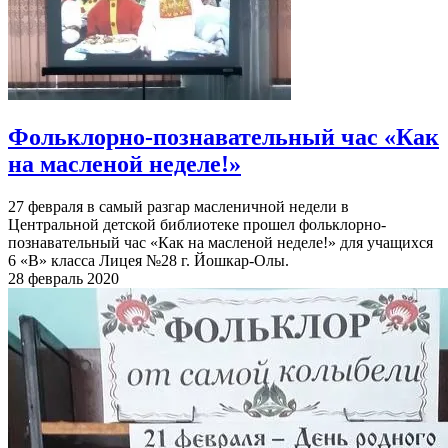
Фольклорно-познавательный час «Как
на масленой неделе!»
27 февраля в самый разгар масленичной недели в
Центральной детской библиотеке прошел фольклорно-
познавательный час «Как на масленой неделе!» для учащихся
6 «В» класса Лицея №28 г. Йошкар-Олы.
28 февраль 2020