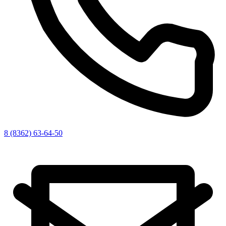
8 (8362) 63-64-50