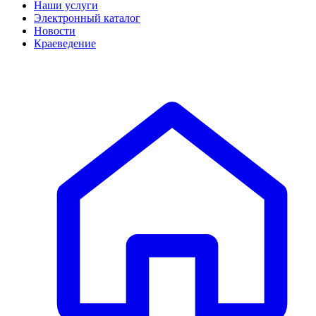
Наши услуги
Электронный каталог
Новости
Краеведение