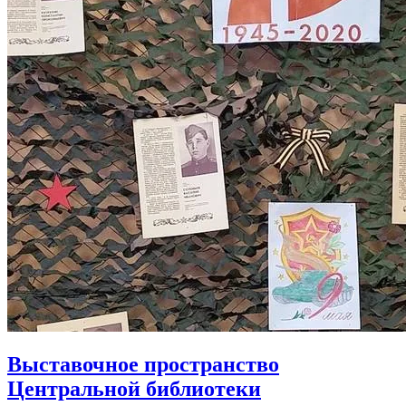
Выставочное пространство
Центральной библиотеки