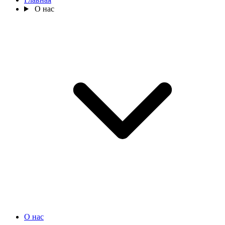
О нас
О нас