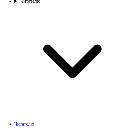
Читателю
Читателю