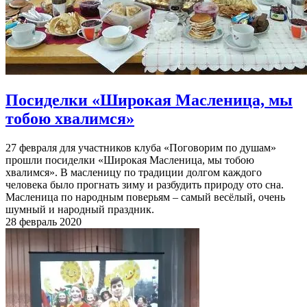
Посиделки «Широкая Масленица, мы
тобою хвалимся»
27 февраля для участников клуба «Поговорим по душам»
прошли посиделки «Широкая Масленица, мы тобою
хвалимся». В масленицу по традиции долгом каждого
человека было прогнать зиму и разбудить природу ото сна.
Масленица по народным поверьям – самый весёлый, очень
шумный и народный праздник.
28 февраль 2020