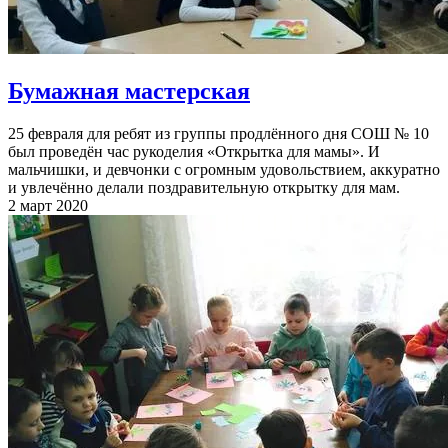
Бумажная мастерская
25 февраля для ребят из группы продлённого дня СОШ № 10
был проведён час рукоделия «Открытка для мамы». И
мальчишки, и девчонки с огромным удовольствием, аккуратно
и увлечённо делали поздравительную открытку для мам.
2 март 2020