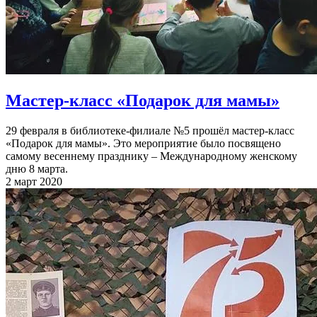
Мастер-класс «Подарок для мамы»
29 февраля в библиотеке-филиале №5 прошёл мастер-класс
«Подарок для мамы». Это мероприятие было посвящено
самому весеннему празднику – Международному женскому
дню 8 марта.
2 март 2020