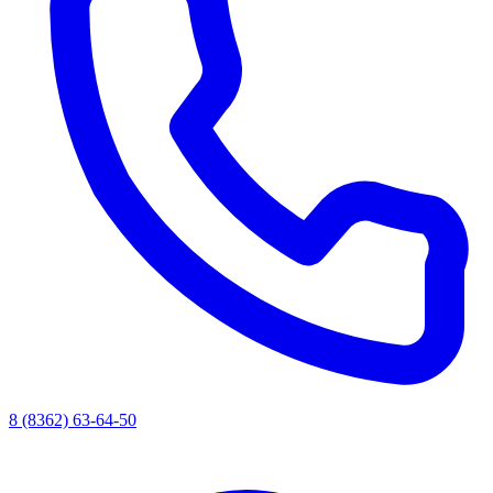
8 (8362) 63-64-50