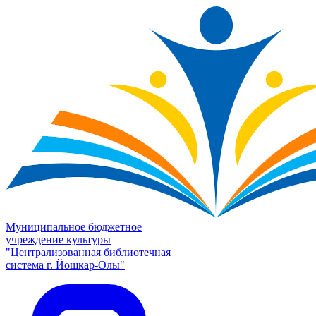
Муниципальное бюджетное
учреждение культуры
"Централизованная библиотечная
система г. Йошкар-Олы"