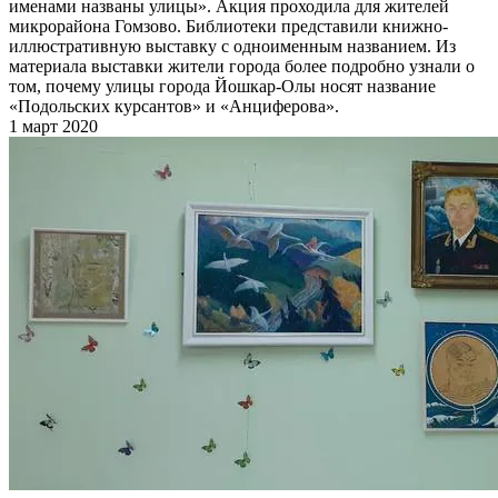
именами названы улицы». Акция проходила для жителей
микрорайона Гомзово. Библиотеки представили книжно-
иллюстративную выставку с одноименным названием. Из
материала выставки жители города более подробно узнали о
том, почему улицы города Йошкар-Олы носят название
«Подольских курсантов» и «Анциферова».
1 март 2020