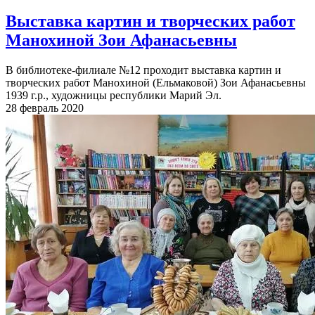
Выставка картин и творческих работ
Манохиной Зои Афанасьевны
В библиотеке-филиале №12 проходит выставка картин и
творческих работ Манохиной (Ельмаковой) Зои Афанасьевны
1939 г.р., художницы республики Марий Эл.
28 февраль 2020