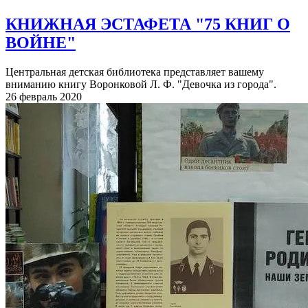
КНИЖНАЯ ЭСТАФЕТА "75 КНИГ О
ВОЙНЕ"
Центральная детская библиотека представляет вашему
вниманию книгу Воронковой Л. Ф. "Девочка из города".
26 февраль 2020