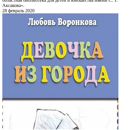
областная библиотека для детей и юношества имени С. Т.
Аксакова».
28 февраль 2020