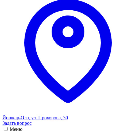
Йошкар-Ола, ул. Прохорова, 30
Задать вопрос
Меню