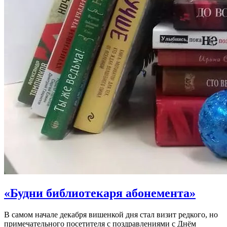
«Будни библиотекаря абонемента»
В самом начале декабря вишенкой дня стал визит редкого, но
примечательного посетителя с поздравлениями с Днём