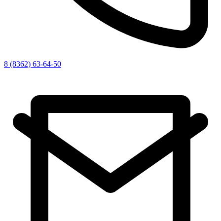
8 (8362) 63-64-50