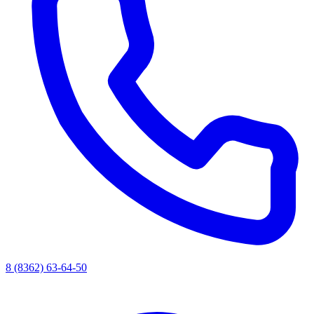
8 (8362) 63-64-50