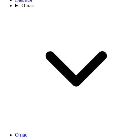
О нас
О нас