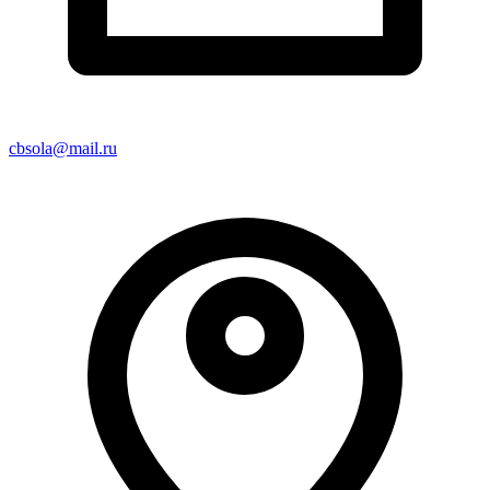
cbsola@mail.ru