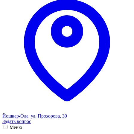
Йошкар-Ола, ул. Прохорова, 30
Задать вопрос
Меню