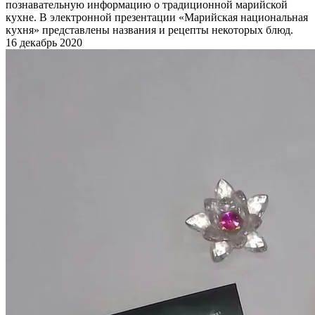
познавательную информацию о традиционной марийской
кухне. В электронной презентации «Марийская национальная
кухня» представлены названия и рецепты некоторых блюд.
16 декабрь 2020