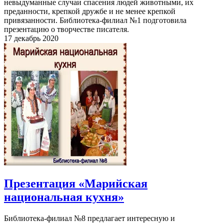
невыдуманные случаи спасения людей животными, их
преданности, крепкой дружбе и не менее крепкой
привязанности. Библиотека-филиал №1 подготовила
презентацию о творчестве писателя.
17 декабрь 2020
Презентация «Марийская
национальная кухня»
Библиотека-филиал №8 предлагает интересную и