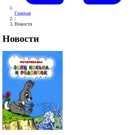
Главная
/
Новости
Новости