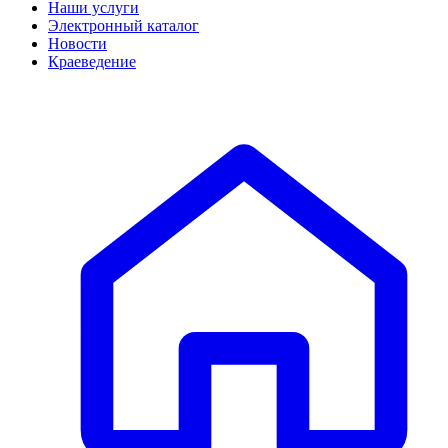
Наши услуги
Электронный каталог
Новости
Краеведение