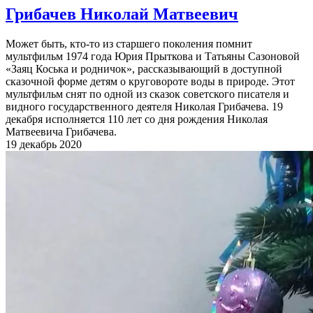
Грибачев Николай Матвеевич
Может быть, кто-то из старшего поколения помнит
мультфильм 1974 года Юрия Прыткова и Татьяны Сазоновой
«Заяц Коська и родничок», рассказывающий в доступной
сказочной форме детям о круговороте воды в природе. Этот
мультфильм снят по одной из сказок советского писателя и
видного государственного деятеля Николая Грибачева. 19
декабря исполняется 110 лет со дня рождения Николая
Матвеевича Грибачева.
19 декабрь 2020