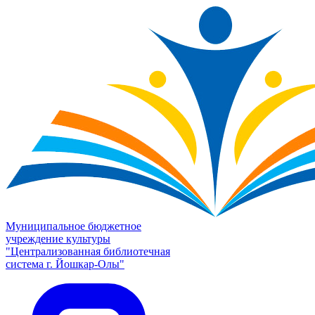
Муниципальное бюджетное
учреждение культуры
"Централизованная библиотечная
система г. Йошкар-Олы"