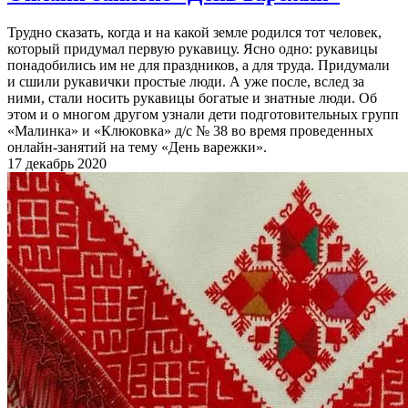
Трудно сказать, когда и на какой земле родился тот человек,
который придумал первую рукавицу. Ясно одно: рукавицы
понадобились им не для праздников, а для труда. Придумали
и сшили рукавички простые люди. А уже после, вслед за
ними, стали носить рукавицы богатые и знатные люди. Об
этом и о многом другом узнали дети подготовительных групп
«Малинка» и «Клюковка» д/с № 38 во время проведенных
онлайн-занятий на тему «День варежки».
17 декабрь 2020