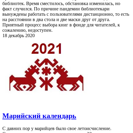
библиотек. Время сместилось, обстановка изменилась, но
факт случился. По причине пандемии библиотекари
вынуждены работать с пользователями дистанционно, то есть
на расстоянии в два стола и две маски друг от друга.
Приятный процесс выбора книг в фонде для читателей, к
сожалению, недоступен.
18 декабрь 2020
Марийский календарь
С давних пор у марийцев было свое летоисчисление.