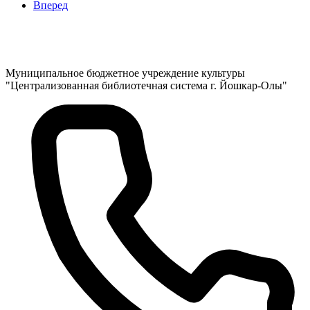
Вперед
Муниципальное бюджетное учреждение культуры
"Централизованная библиотечная система г. Йошкар-Олы"