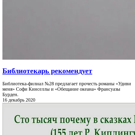
Библиотекарь рекомендует
Библиотека-филиал №28 предлагает прочесть романы «Удиви
меня» Софи Кинселлы и «Обещание океана» Франсуазы
Бурден.
16 декабрь 2020