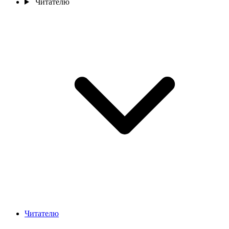
Читателю
Читателю