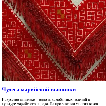
Чудеса марийской вышивки
Искусство вышивки – одно из самобытных явлений в
культуре марийского народа. На протяжении многих веков