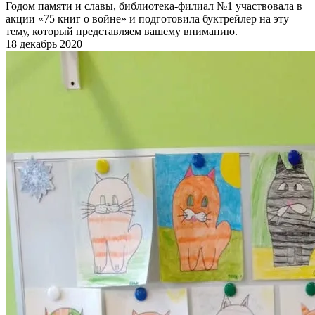
Годом памяти и славы, библиотека-филиал №1 участвовала в
акции «75 книг о войне» и подготовила буктрейлер на эту
тему, который представляем вашему вниманию.
18 декабрь 2020