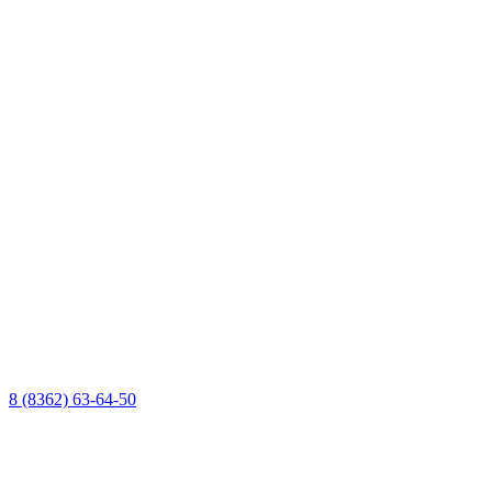
8 (8362) 63-64-50