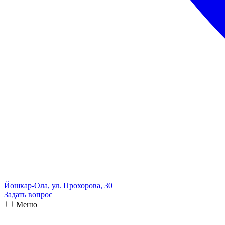
Йошкар-Ола, ул. Прохорова, 30
Задать вопрос
Меню