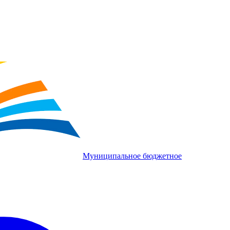
Муниципальное бюджетное