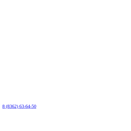
8 (8362) 63-64-50