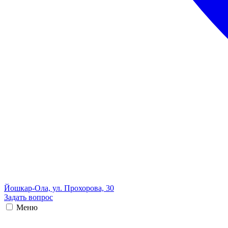
Йошкар-Ола, ул. Прохорова, 30
Задать вопрос
Меню