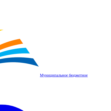
Муниципальное бюджетное